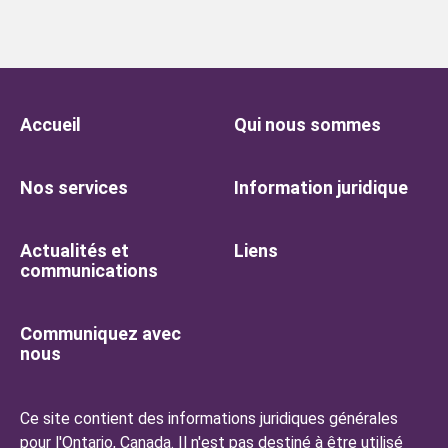
Accueil
Qui nous sommes
Nos services
Information juridique
Actualités et
Liens
communications
Communiquez avec
nous
Ce site contient des informations juridiques générales
pour l'Ontario, Canada. Il n'est pas destiné à être utilisé