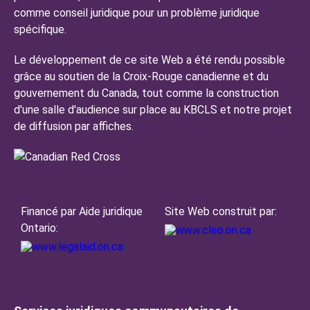
comme conseil juridique pour un problème juridique
spécifique.
Le développement de ce site Web a été rendu possible
grâce au soutien de la Croix-Rouge canadienne et du
gouvernement du Canada, tout comme la construction
d'une salle d'audience sur place au KBCLS et notre projet
de diffusion par affiches.
Financé par Aide juridique
Site Web construit par:
Ontario: