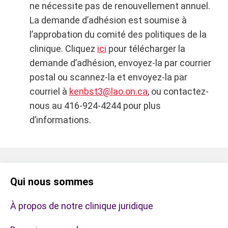
ne nécessite pas de renouvellement annuel.
La demande d’adhésion est soumise à
l’approbation du comité des politiques de la
clinique. Cliquez
ici
pour télécharger la
demande d’adhésion, envoyez-la par courrier
postal ou scannez-la et envoyez-la par
courriel à
kenbst3@lao.on.ca
, ou contactez-
nous au 416-924-4244 pour plus
d’informations.
Qui nous sommes
À propos de notre clinique juridique