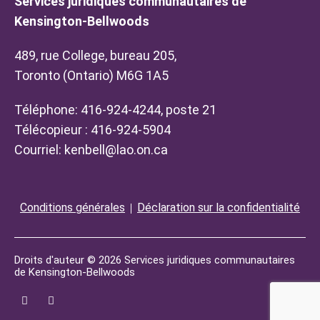
Services juridiques communautaires de
Kensington-Bellwoods
489, rue College, bureau 205,
Toronto (Ontario) M6G 1A5
Téléphone: 416-924-4244, poste 21
Télécopieur : 416-924-5904
Courriel:
kenbell@lao.on.ca
Conditions générales
Déclaration sur la confidentialité
Droits d'auteur © 2026 Services juridiques communautaires
de Kensington-Bellwoods