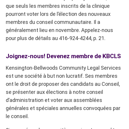
que seuls les membres inscrits de la clinique
pourront voter lors de l’élection des nouveaux
membres du conseil communautaire. Il a
généralement lieu en novembre. Appelez-nous
pour plus de détails au 416-924-4244, p. 21.
Joignez-nous! Devenez membre de KBCLS
Kensington-Bellwoods Community Legal Services
est une société à but non lucratif. Ses membres
ont le droit de proposer des candidats au Conseil,
se présenter aux élections à notre conseil
d’administration et voter aux assemblées
générales et spéciales annuelles convoquées par
le conseil.