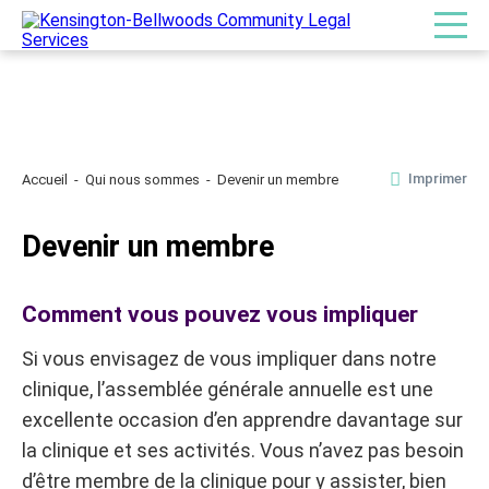
Imprimer
Accueil
Qui nous sommes
Devenir un membre
Devenir un membre
Comment vous pouvez vous impliquer
Si vous envisagez de vous impliquer dans notre
clinique, l’assemblée générale annuelle est une
excellente occasion d’en apprendre davantage sur
la clinique et ses activités. Vous n’avez pas besoin
d’être membre de la clinique pour y assister, bien