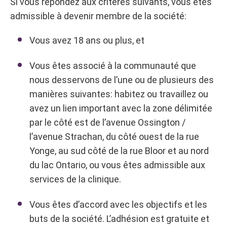
Si vous répondez aux critères suivants, vous êtes
admissible à devenir membre de la société:
Vous avez 18 ans ou plus, et
Vous êtes associé à la communauté que
nous desservons de l’une ou de plusieurs des
manières suivantes: habitez ou travaillez ou
avez un lien important avec la zone délimitée
par le côté est de l’avenue Ossington /
l’avenue Strachan, du côté ouest de la rue
Yonge, au sud côté de la rue Bloor et au nord
du lac Ontario, ou vous êtes admissible aux
services de la clinique.
Vous êtes d’accord avec les objectifs et les
buts de la société. L’adhésion est gratuite et