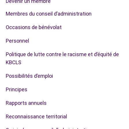
Devenir un membre
Membres du conseil d’administration
Occasions de bénévolat
Personnel
Politique de lutte contre le racisme et d’équité de
KBCLS
Possibilités d’emploi
Principes
Rapports annuels
Reconnaissance territorial